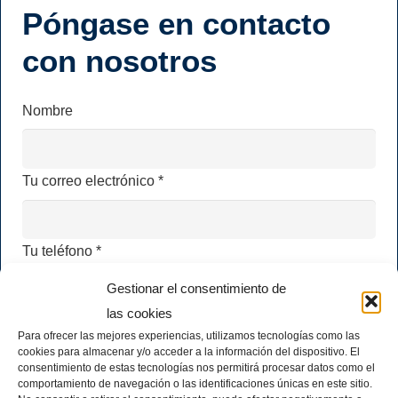
Póngase en contacto
con nosotros
Nombre
Tu correo electrónico *
Tu teléfono *
Gestionar el consentimiento de
las cookies
Tu mensaje
Para ofrecer las mejores experiencias, utilizamos tecnologías como las
cookies para almacenar y/o acceder a la información del dispositivo. El
consentimiento de estas tecnologías nos permitirá procesar datos como el
comportamiento de navegación o las identificaciones únicas en este sitio.