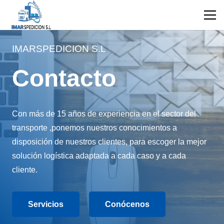
IMARSPEDICION S.L
Contacto
Con más de 15 años de experiencia en el sector del
transporte ,ponemos nuestros conocimientos a
disposición de nuestros clientes, para escoger la mejor
solución logística adaptada a cada caso y a cada
cliente.
Servicios
Conócenos