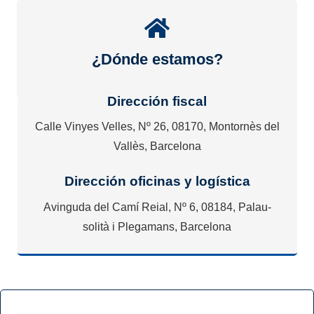
¿Dónde estamos?
Dirección fiscal
Calle Vinyes Velles, Nº 26, 08170, Montornès del
Vallès, Barcelona
Dirección oficinas y logística
Avinguda del Camí Reial, Nº 6, 08184, Palau-
solità i Plegamans, Barcelona