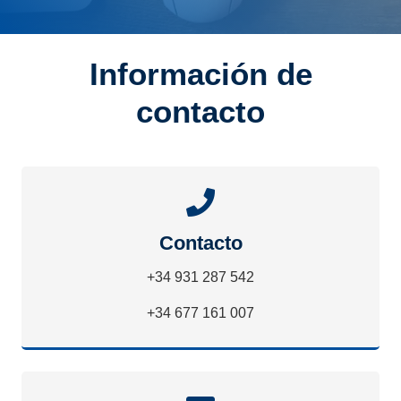
Información de
contacto
Contacto
+34 931 287 542
+34 677 161 007