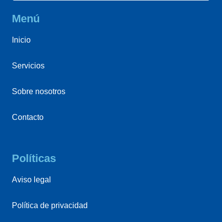
Menú
Inicio
Servicios
Sobre nosotros
Contacto
Políticas
Aviso legal
Política de privacidad