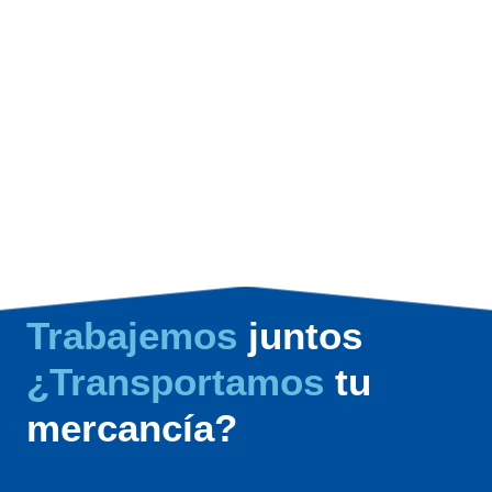
Trabajemos
juntos
¿Transportamos
tu
mercancía?